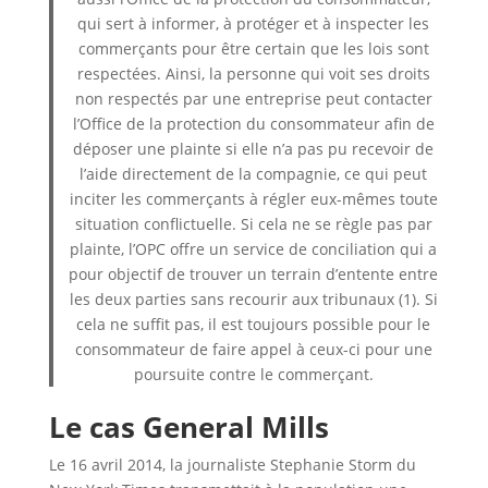
qui sert à informer, à protéger et à inspecter les
commerçants pour être certain que les lois sont
respectées. Ainsi, la personne qui voit ses droits
non respectés par une entreprise peut contacter
l’Office de la protection du consommateur afin de
déposer une plainte si elle n’a pas pu recevoir de
l’aide directement de la compagnie, ce qui peut
inciter les commerçants à régler eux-mêmes toute
situation conflictuelle. Si cela ne se règle pas par
plainte, l’OPC offre un service de conciliation qui a
pour objectif de trouver un terrain d’entente entre
les deux parties sans recourir aux tribunaux (1). Si
cela ne suffit pas, il est toujours possible pour le
consommateur de faire appel à ceux-ci pour une
poursuite contre le commerçant.
Le cas General Mills
Le 16 avril 2014, la journaliste Stephanie Storm du