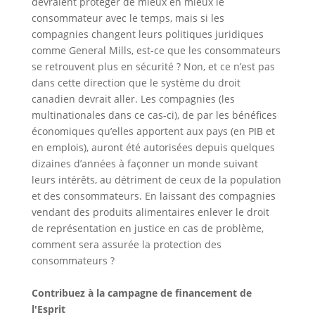
devraient protéger de mieux en mieux le
consommateur avec le temps, mais si les
compagnies changent leurs politiques juridiques
comme General Mills, est-ce que les consommateurs
se retrouvent plus en sécurité ? Non, et ce n’est pas
dans cette direction que le système du droit
canadien devrait aller. Les compagnies (les
multinationales dans ce cas-ci), de par les bénéfices
économiques qu’elles apportent aux pays (en PIB et
en emplois), auront été autorisées depuis quelques
dizaines d’années à façonner un monde suivant
leurs intérêts, au détriment de ceux de la population
et des consommateurs. En laissant des compagnies
vendant des produits alimentaires enlever le droit
de représentation en justice en cas de problème,
comment sera assurée la protection des
consommateurs ?
Contribuez à la campagne de financement de
l'Esprit