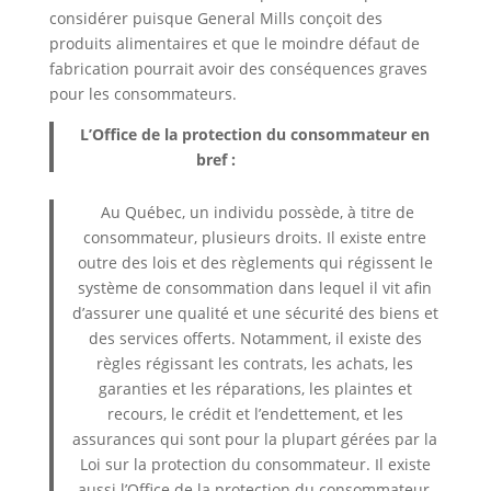
considérer puisque General Mills conçoit des
produits alimentaires et que le moindre défaut de
fabrication pourrait avoir des conséquences graves
pour les consommateurs.
L’Office de la protection du consommateur en
bref :
Au Québec, un individu possède, à titre de
consommateur, plusieurs droits. Il existe entre
outre des lois et des règlements qui régissent le
système de consommation dans lequel il vit afin
d’assurer une qualité et une sécurité des biens et
des services offerts. Notamment, il existe des
règles régissant les contrats, les achats, les
garanties et les réparations, les plaintes et
recours, le crédit et l’endettement, et les
assurances qui sont pour la plupart gérées par la
Loi sur la protection du consommateur. Il existe
aussi l’Office de la protection du consommateur,