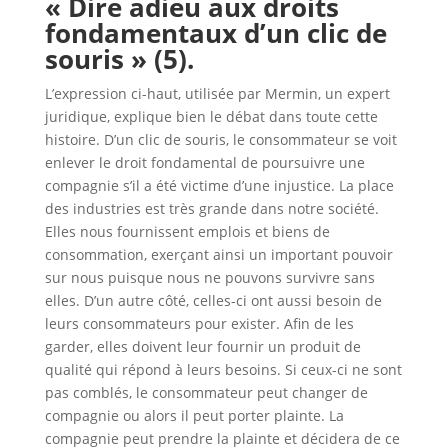
« Dire adieu aux droits
fondamentaux d’un clic de
souris » (5).
L’expression ci-haut, utilisée par Mermin, un expert
juridique, explique bien le débat dans toute cette
histoire. D’un clic de souris, le consommateur se voit
enlever le droit fondamental de poursuivre une
compagnie s’il a été victime d’une injustice. La place
des industries est très grande dans notre société.
Elles nous fournissent emplois et biens de
consommation, exerçant ainsi un important pouvoir
sur nous puisque nous ne pouvons survivre sans
elles. D’un autre côté, celles-ci ont aussi besoin de
leurs consommateurs pour exister. Afin de les
garder, elles doivent leur fournir un produit de
qualité qui répond à leurs besoins. Si ceux-ci ne sont
pas comblés, le consommateur peut changer de
compagnie ou alors il peut porter plainte. La
compagnie peut prendre la plainte et décidera de ce