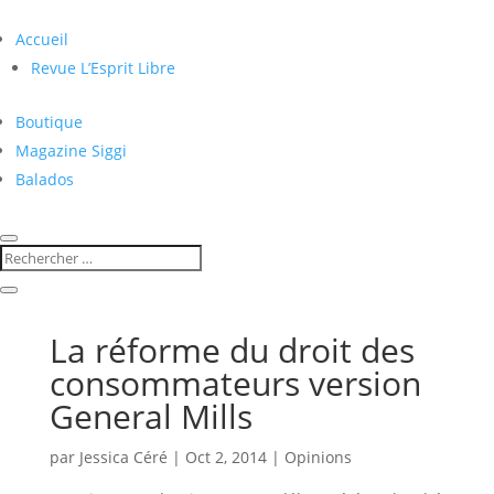
Accueil
Revue L’Esprit Libre
Boutique
Magazine Siggi
Balados
La réforme du droit des
consommateurs version
General Mills
par
Jessica Céré
|
Oct 2, 2014
|
Opinions