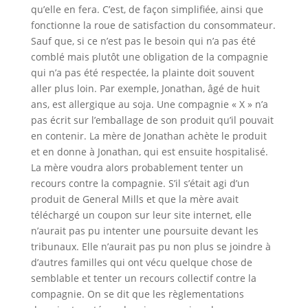
qu’elle en fera. C’est, de façon simplifiée, ainsi que
fonctionne la roue de satisfaction du consommateur.
Sauf que, si ce n’est pas le besoin qui n’a pas été
comblé mais plutôt une obligation de la compagnie
qui n’a pas été respectée, la plainte doit souvent
aller plus loin. Par exemple, Jonathan, âgé de huit
ans, est allergique au soja. Une compagnie « X » n’a
pas écrit sur l’emballage de son produit qu’il pouvait
en contenir. La mère de Jonathan achète le produit
et en donne à Jonathan, qui est ensuite hospitalisé.
La mère voudra alors probablement tenter un
recours contre la compagnie. S’il s’était agi d’un
produit de General Mills et que la mère avait
téléchargé un coupon sur leur site internet, elle
n’aurait pas pu intenter une poursuite devant les
tribunaux. Elle n’aurait pas pu non plus se joindre à
d’autres familles qui ont vécu quelque chose de
semblable et tenter un recours collectif contre la
compagnie. On se dit que les règlementations