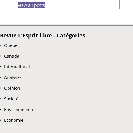
View all posts
Revue L'Esprit libre - Catégories
Quebec
Canada
International
Analyses
Opinion
Societé
Environnement
Économie