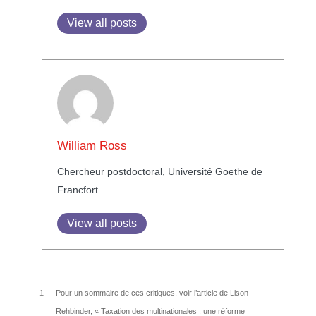
View all posts
William Ross
Chercheur postdoctoral, Université Goethe de
Francfort.
View all posts
1
Pour un sommaire de ces critiques, voir l’article de Lison
Rehbinder, « Taxation des multinationales : une réforme