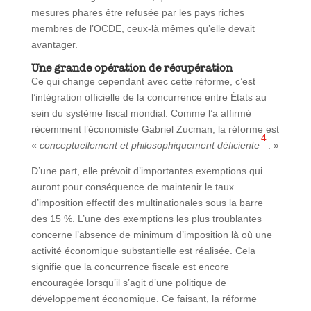
mesures phares être refusée par les pays riches
membres de l’OCDE, ceux-là mêmes qu’elle devait
avantager.
Une grande opération de récupération
Ce qui change cependant avec cette réforme, c’est
l’intégration officielle de la concurrence entre États au
sein du système fiscal mondial. Comme l’a affirmé
récemment l’économiste Gabriel Zucman, la réforme est
4
«
conceptuellement et philosophiquement déficiente
. »
D’une part, elle prévoit d’importantes exemptions qui
auront pour conséquence de maintenir le taux
d’imposition effectif des multinationales sous la barre
des 15 %. L’une des exemptions les plus troublantes
concerne l’absence de minimum d’imposition là où une
activité économique substantielle est réalisée. Cela
signifie que la concurrence fiscale est encore
encouragée lorsqu’il s’agit d’une politique de
développement économique. Ce faisant, la réforme