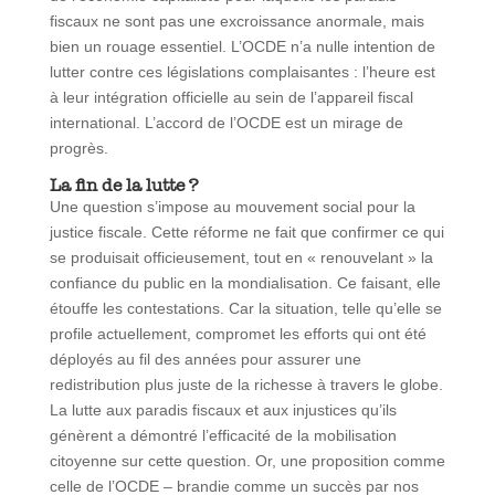
fiscaux ne sont pas une excroissance anormale, mais
bien un rouage essentiel. L’OCDE n’a nulle intention de
lutter contre ces législations complaisantes : l’heure est
à leur intégration officielle au sein de l’appareil fiscal
international. L’accord de l’OCDE est un mirage de
progrès.
La fin de la lutte ?
Une question s’impose au mouvement social pour la
justice fiscale. Cette réforme ne fait que confirmer ce qui
se produisait officieusement, tout en « renouvelant » la
confiance du public en la mondialisation. Ce faisant, elle
étouffe les contestations. Car la situation, telle qu’elle se
profile actuellement, compromet les efforts qui ont été
déployés au fil des années pour assurer une
redistribution plus juste de la richesse à travers le globe.
La lutte aux paradis fiscaux et aux injustices qu’ils
génèrent a démontré l’efficacité de la mobilisation
citoyenne sur cette question. Or, une proposition comme
celle de l’OCDE – brandie comme un succès par nos