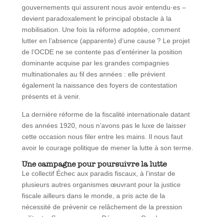
gouvernements qui assurent nous avoir entendu·es –
devient paradoxalement le principal obstacle à la
mobilisation. Une fois la réforme adoptée, comment
lutter en l’absence (apparente) d’une cause ? Le projet
de l’OCDE ne se contente pas d’entériner la position
dominante acquise par les grandes compagnies
multinationales au fil des années : elle prévient
également la naissance des foyers de contestation
présents et à venir.
La dernière réforme de la fiscalité internationale datant
des années 1920, nous n’avons pas le luxe de laisser
cette occasion nous filer entre les mains. Il nous faut
avoir le courage politique de mener la lutte à son terme.
Une campagne pour poursuivre la lutte
Le collectif Échec aux paradis fiscaux, à l’instar de
plusieurs autres organismes œuvrant pour la justice
fiscale ailleurs dans le monde, a pris acte de la
nécessité de prévenir ce relâchement de la pression