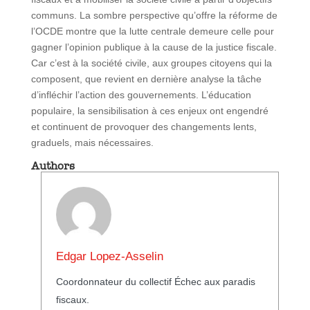
communs. La sombre perspective qu’offre la réforme de
l’OCDE montre que la lutte centrale demeure celle pour
gagner l’opinion publique à la cause de la justice fiscale.
Car c’est à la société civile, aux groupes citoyens qui la
composent, que revient en dernière analyse la tâche
d’infléchir l’action des gouvernements. L’éducation
populaire, la sensibilisation à ces enjeux ont engendré
et continuent de provoquer des changements lents,
graduels, mais nécessaires.
Authors
Edgar Lopez-Asselin
Coordonnateur du collectif Échec aux paradis
fiscaux.