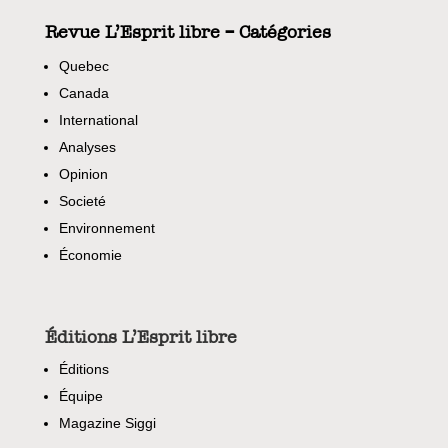
Revue L’Esprit libre – Catégories
Quebec
Canada
International
Analyses
Opinion
Societé
Environnement
Économie
Éditions L’Esprit libre
Éditions
Équipe
Magazine Siggi