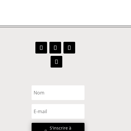
S'inscrire à