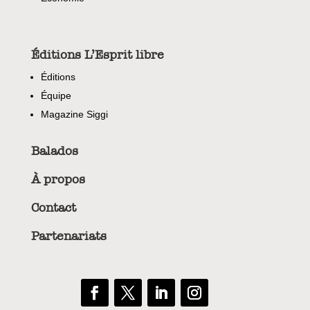
Éditions L’Esprit libre
Éditions
Équipe
Magazine Siggi
Balados
À propos
Contact
Partenariats