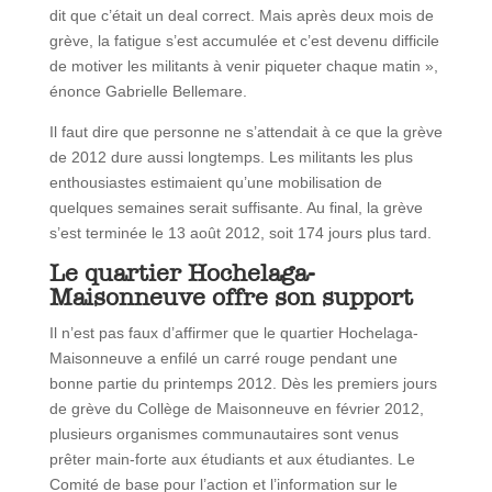
dit que c’était un deal correct. Mais après deux mois de
grève, la fatigue s’est accumulée et c’est devenu difficile
de motiver les militants à venir piqueter chaque matin »,
énonce Gabrielle Bellemare.
Il faut dire que personne ne s’attendait à ce que la grève
de 2012 dure aussi longtemps. Les militants les plus
enthousiastes estimaient qu’une mobilisation de
quelques semaines serait suffisante. Au final, la grève
s’est terminée le 13 août 2012, soit 174 jours plus tard.
Le quartier Hochelaga-
Maisonneuve offre son support
Il n’est pas faux d’affirmer que le quartier Hochelaga-
Maisonneuve a enfilé un carré rouge pendant une
bonne partie du printemps 2012. Dès les premiers jours
de grève du Collège de Maisonneuve en février 2012,
plusieurs organismes communautaires sont venus
prêter main-forte aux étudiants et aux étudiantes. Le
Comité de base pour l’action et l’information sur le