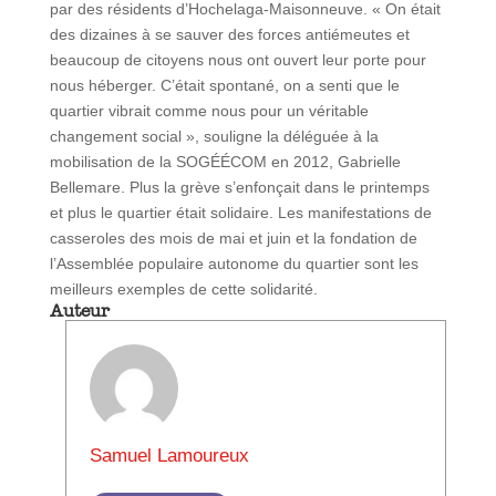
par des résidents d’Hochelaga-Maisonneuve. « On était
des dizaines à se sauver des forces antiémeutes et
beaucoup de citoyens nous ont ouvert leur porte pour
nous héberger. C’était spontané, on a senti que le
quartier vibrait comme nous pour un véritable
changement social », souligne la déléguée à la
mobilisation de la SOGÉÉCOM en 2012, Gabrielle
Bellemare. Plus la grève s’enfonçait dans le printemps
et plus le quartier était solidaire. Les manifestations de
casseroles des mois de mai et juin et la fondation de
l’Assemblée populaire autonome du quartier sont les
meilleurs exemples de cette solidarité.
Auteur
Samuel Lamoureux