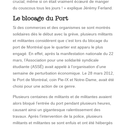
crucial, même si on était vraiment écœuré de manger
du couscous tous les jours ! » explique Jérémy Ferland.
Le blocage du Port
Si des commerces et des organismes se sont montrés
solidaires dès le début avec la grève, plusieurs militants
et militantes considèrent que c’est lors du blocage du
port de Montréal que le quartier est apparu le plus
engagé. En effet, après la manifestation nationale du 22
mars, l’Association pour une solidarité syndicale
étudiante (ASSÉ) avait appelé à l’organisation d’une
semaine de perturbation économique. Le 28 mars 2012,
le Port de Montréal, coin Pie-IX et Notre-Dame, avait été
choisi pour une action de ce genre.
Plusieurs centaines de militants et de militantes avaient
alors bloqué l’entrée du port pendant plusieurs heures,
causant ainsi un gigantesque ralentissement des
travaux. Après l’intervention de la police, plusieurs
militants et militantes se sont enfuis et ont été hébergés