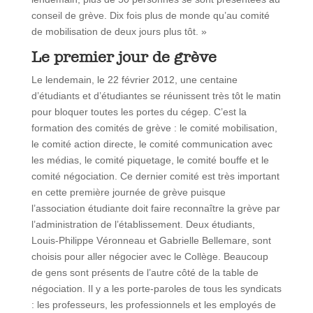
conseil de grève. Dix fois plus de monde qu’au comité
de mobilisation de deux jours plus tôt. »
Le premier jour de grève
Le lendemain, le 22 février 2012, une centaine
d’étudiants et d’étudiantes se réunissent très tôt le matin
pour bloquer toutes les portes du cégep. C’est la
formation des comités de grève : le comité mobilisation,
le comité action directe, le comité communication avec
les médias, le comité piquetage, le comité bouffe et le
comité négociation. Ce dernier comité est très important
en cette première journée de grève puisque
l’association étudiante doit faire reconnaître la grève par
l’administration de l’établissement. Deux étudiants,
Louis-Philippe Véronneau et Gabrielle Bellemare, sont
choisis pour aller négocier avec le Collège. Beaucoup
de gens sont présents de l’autre côté de la table de
négociation. Il y a les porte-paroles de tous les syndicats
: les professeurs, les professionnels et les employés de