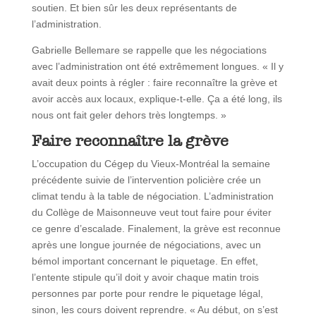
soutien. Et bien sûr les deux représentants de
l’administration.
Gabrielle Bellemare se rappelle que les négociations
avec l’administration ont été extrêmement longues. « Il y
avait deux points à régler : faire reconnaître la grève et
avoir accès aux locaux, explique-t-elle. Ça a été long, ils
nous ont fait geler dehors très longtemps. »
Faire reconnaître la grève
L’occupation du Cégep du Vieux-Montréal la semaine
précédente suivie de l’intervention policière crée un
climat tendu à la table de négociation. L’administration
du Collège de Maisonneuve veut tout faire pour éviter
ce genre d’escalade. Finalement, la grève est reconnue
après une longue journée de négociations, avec un
bémol important concernant le piquetage. En effet,
l’entente stipule qu’il doit y avoir chaque matin trois
personnes par porte pour rendre le piquetage légal,
sinon, les cours doivent reprendre. « Au début, on s’est