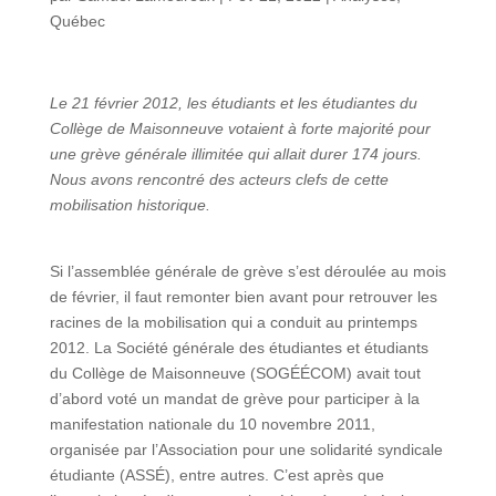
Québec
Le 21 février 2012, les étudiants et les étudiantes du
Collège de Maisonneuve votaient à forte majorité pour
une grève générale illimitée qui allait durer 174 jours.
Nous avons rencontré des acteurs clefs de cette
mobilisation historique.
Si l’assemblée générale de grève s’est déroulée au mois
de février, il faut remonter bien avant pour retrouver les
racines de la mobilisation qui a conduit au printemps
2012. La Société générale des étudiantes et étudiants
du Collège de Maisonneuve (SOGÉÉCOM) avait tout
d’abord voté un mandat de grève pour participer à la
manifestation nationale du 10 novembre 2011,
organisée par l’Association pour une solidarité syndicale
étudiante (ASSÉ), entre autres. C’est après que