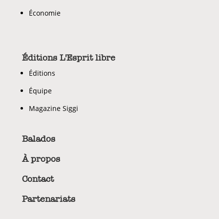
Économie
Éditions L'Esprit libre
Éditions
Équipe
Magazine Siggi
Balados
À propos
Contact
Partenariats