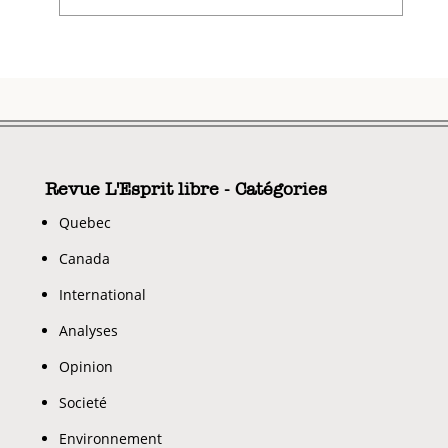
Revue L'Esprit libre - Catégories
Quebec
Canada
International
Analyses
Opinion
Societé
Environnement