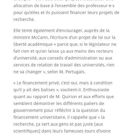
allocation de base à l’ensemble des professeur·e·s
pour qu’elles et ils puissent financer leurs projets de
recherche.
Elle tente également d’encourager, auprès de la
ministre McCann, l’écriture d’un projet de loi sur la
liberté académique « parce que, si le législateur ne
fait rien et qu’on laisse ça aux mains des recteurs
d’université, aux conseils d’administration ou aux
services de relation de travail des universités, rien
ne va changer », selon M. Portugais.
« Le financement privé, c’est oui, mais à condition
qu’il y ait des balises », soutient-il. Enthousiaste
quant au rapport de M. Quirion et aux efforts que
semblent démontrer les différents paliers de
gouvernement pour réfléchir à la question du
financement universitaire, il rappelle que « la
recherche, ça sert aux gens et pas juste [aux
scientifiques] dans leurs fameuses tours d’ivoire