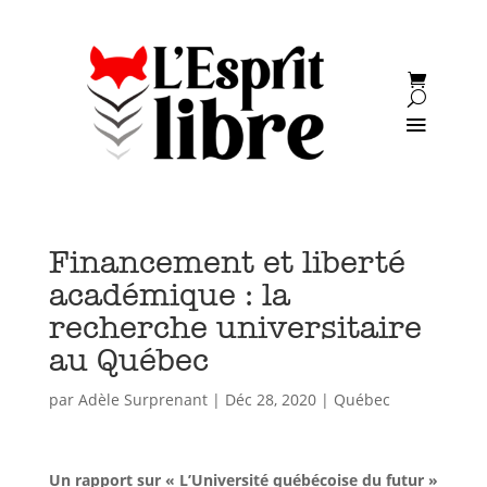
Financement et liberté
académique : la
recherche universitaire
au Québec
par
Adèle Surprenant
|
Déc 28, 2020
|
Québec
Un rapport sur « L’Université québécoise du futur »