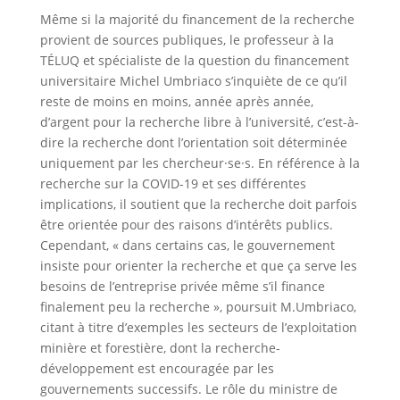
Même si la majorité du financement de la recherche
provient de sources publiques, le professeur à la
TÉLUQ et spécialiste de la question du financement
universitaire Michel Umbriaco s’inquiète de ce qu’il
reste de moins en moins, année après année,
d’argent pour la recherche libre à l’université, c’est-à-
dire la recherche dont l’orientation soit déterminée
uniquement par les chercheur·se·s. En référence à la
recherche sur la COVID-19 et ses différentes
implications, il soutient que la recherche doit parfois
être orientée pour des raisons d’intérêts publics.
Cependant, « dans certains cas, le gouvernement
insiste pour orienter la recherche et que ça serve les
besoins de l’entreprise privée même s’il finance
finalement peu la recherche », poursuit M.Umbriaco,
citant à titre d’exemples les secteurs de l’exploitation
minière et forestière, dont la recherche-
développement est encouragée par les
gouvernements successifs. Le rôle du ministre de