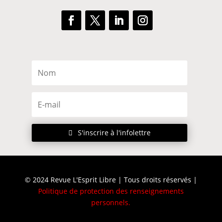
S'inscrire à l'infolettre
© 2024 Revue L'Esprit Libre | Tous droits réservés |
Politique de protection des renseignements
personnels
.