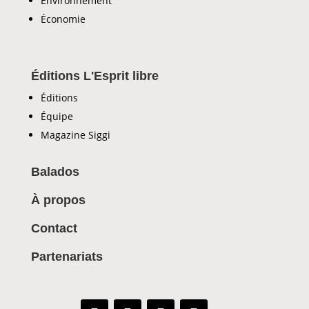
Environnement
Économie
Éditions L'Esprit libre
Éditions
Équipe
Magazine Siggi
Balados
À propos
Contact
Partenariats