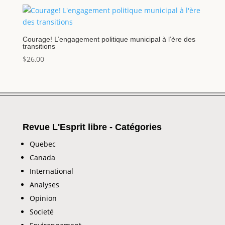
Courage! L’engagement politique municipal à l’ère des
transitions
$
26,00
Revue L'Esprit libre - Catégories
Quebec
Canada
International
Analyses
Opinion
Societé