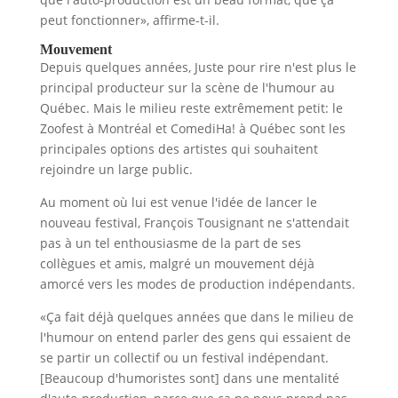
peut fonctionner», affirme-t-il.
Mouvement
Depuis quelques années, Juste pour rire n'est plus le
principal producteur sur la scène de l'humour au
Québec. Mais le milieu reste extrêmement petit: le
Zoofest à Montréal et ComediHa! à Québec sont les
principales options des artistes qui souhaitent
rejoindre un large public.
Au moment où lui est venue l'idée de lancer le
nouveau festival, François Tousignant ne s'attendait
pas à un tel enthousiasme de la part de ses
collègues et amis, malgré un mouvement déjà
amorcé vers les modes de production indépendants.
«Ça fait déjà quelques années que dans le milieu de
l'humour on entend parler des gens qui essaient de
se partir un collectif ou un festival indépendant.
[Beaucoup d'humoristes sont] dans une mentalité