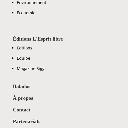
Environnement
Économie
Éditions L'Esprit libre
Éditions
Équipe
Magazine Siggi
Balados
À propos
Contact
Partenariats