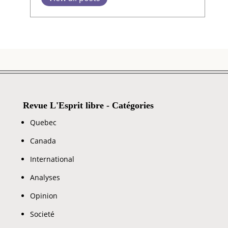
Revue L'Esprit libre - Catégories
Quebec
Canada
International
Analyses
Opinion
Societé