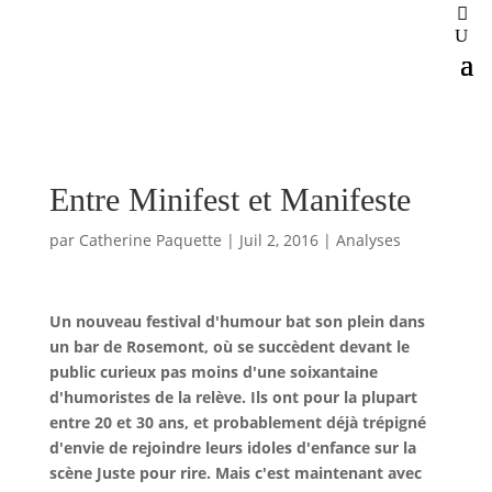
Entre Minifest et Manifeste
par
Catherine Paquette
|
Juil 2, 2016
|
Analyses
Un nouveau festival d'humour bat son plein dans
un bar de Rosemont, où se succèdent devant le
public curieux pas moins d'une soixantaine
d'humoristes de la relève. Ils ont pour la plupart
entre 20 et 30 ans, et probablement déjà trépigné
d'envie de rejoindre leurs idoles d'enfance sur la
scène Juste pour rire. Mais c'est maintenant avec