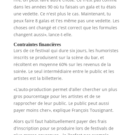
dans les années 90 où tu faisais un gala et tu étais
une vedette. Ce n'est plus le cas. Maintenant, tu
peux faire 8 galas et t'es même pas une vedette. Les
choses ont changé et c'est correct que les formules
changent aussi», lance-t-elle.
Contraintes financi
ères
Lors de ce festival qui dure six jours, les humoristes
inscrits se produisent sur la scène du bar, et
récoltent en moyenne 60% sur les revenus de la
soirée. Le seul intermédiaire entre le public et les
artistes est la billetterie.
«L'auto-production permet d'aller chercher un plus
gros pourcentage pour les artistes et de se
rapprocher de leur public. Le public peut aussi
payer moins cher», explique François Tousignant.
Alors qu'il faut habituellement payer des frais
d'inscription pour se produire lors de festivals de