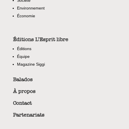
Societé
Environnement
Économie
Éditions L’Esprit libre
Éditions
Équipe
Magazine Siggi
Balados
À propos
Contact
Partenariats