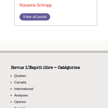
Rosanna Schropp
View all posts
Revue L’Esprit libre – Catégories
Quebec
Canada
International
Analyses
Opinion