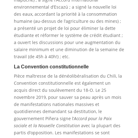
environnemental d’Escazú ; a signé la nouvelle loi
des eaux, accordant la priorité à la consommation
humaine (au-dessus de l’agriculture ou des mines) ;
a présenté un projet de loi pour éliminer la dette
étudiante et réformer le système de crédit étudiant ;
a ouvert les discussions pour une augmentation du
salaire minimum et une diminution de la semaine de
travail (de 45h à 40h!) ; etc.
La Convention constitutionnelle
Pièce maîtresse de la dénéolibéralisation du Chili, la
Convention constitutionnelle est également un
acquis direct du soulèvement du 18-O. Le 25
novembre 2019, pour sauver sa peau après un mois
de manifestations nationales massives et
quotidiennes demandant sa destitution, le
gouvernement Piñera signe l’
Accord pour la Paix
sociale et la Nouvelle Constitution
avec la plupart des
partis d’opposition. Les manifestations se sont