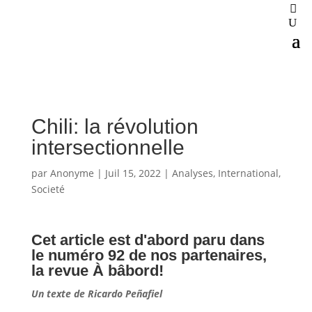
Chili: la révolution
intersectionnelle
par
Anonyme
|
Juil 15, 2022
|
Analyses
,
International
,
Societé
Cet article est d'abord paru dans
le numéro 92 de nos partenaires,
la
revue À bâbord!
Un texte de Ricardo Peñafiel