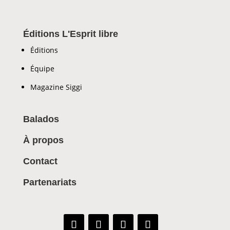
Éditions L'Esprit libre
Éditions
Équipe
Magazine Siggi
Balados
À propos
Contact
Partenariats