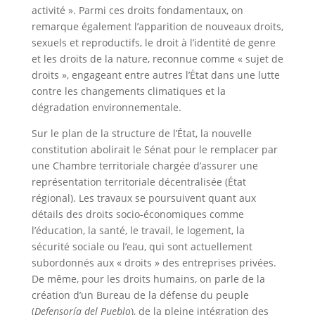
activité ». Parmi ces droits fondamentaux, on
remarque également l’apparition de nouveaux droits,
sexuels et reproductifs, le droit à l’identité de genre
et les droits de la nature, reconnue comme « sujet de
droits », engageant entre autres l’État dans une lutte
contre les changements climatiques et la
dégradation environnementale.
Sur le plan de la structure de l’État, la nouvelle
constitution abolirait le Sénat pour le remplacer par
une Chambre territoriale chargée d’assurer une
représentation territoriale décentralisée (État
régional). Les travaux se poursuivent quant aux
détails des droits socio-économiques comme
l’éducation, la santé, le travail, le logement, la
sécurité sociale ou l’eau, qui sont actuellement
subordonnés aux « droits » des entreprises privées.
De même, pour les droits humains, on parle de la
création d’un Bureau de la défense du peuple
(
Defensoría del Pueblo
), de la pleine intégration des