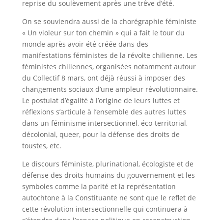
reprise du soulèvement après une trêve d’été.
On se souviendra aussi de la chorégraphie féministe
« Un violeur sur ton chemin » qui a fait le tour du
monde après avoir été créée dans des
manifestations féministes de la révolte chilienne. Les
féministes chiliennes, organisées notamment autour
du Collectif 8 mars, ont déjà réussi à imposer des
changements sociaux d’une ampleur révolutionnaire.
Le postulat d’égalité à l’origine de leurs luttes et
réflexions s’articule à l’ensemble des autres luttes
dans un féminisme intersectionnel, éco-territorial,
décolonial, queer, pour la défense des droits de
toustes, etc.
Le discours féministe, plurinational, écologiste et de
défense des droits humains du gouvernement et les
symboles comme la parité et la représentation
autochtone à la Constituante ne sont que le reflet de
cette révolution intersectionnelle qui continuera à