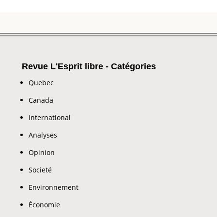
Revue L'Esprit libre - Catégories
Quebec
Canada
International
Analyses
Opinion
Societé
Environnement
Économie