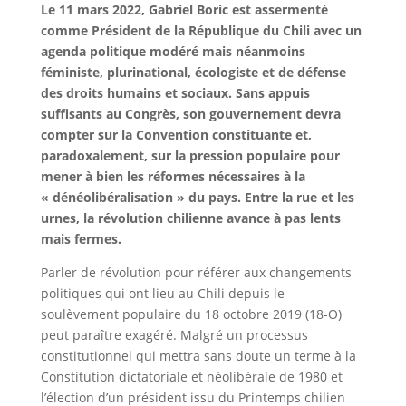
Le 11 mars 2022, Gabriel Boric est assermenté
comme Président de la République du Chili avec un
agenda politique modéré mais néanmoins
féministe, plurinational, écologiste et de défense
des droits humains et sociaux. Sans appuis
suffisants au Congrès, son gouvernement devra
compter sur la Convention constituante et,
paradoxalement, sur la pression populaire pour
mener à bien les réformes nécessaires à la
« dénéolibéralisation » du pays. Entre la rue et les
urnes, la révolution chilienne avance à pas lents
mais fermes.
Parler de révolution pour référer aux changements
politiques qui ont lieu au Chili depuis le
soulèvement populaire du 18 octobre 2019 (18-O)
peut paraître exagéré. Malgré un processus
constitutionnel qui mettra sans doute un terme à la
Constitution dictatoriale et néolibérale de 1980 et
l’élection d’un président issu du Printemps chilien