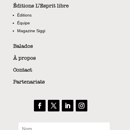
Éditions L’Esprit libre
Éditions
Équipe
Magazine Siggi
Balados
À propos
Contact
Partenariats