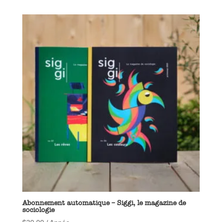
Abonnement automatique – Siggi, le magazine de
sociologie