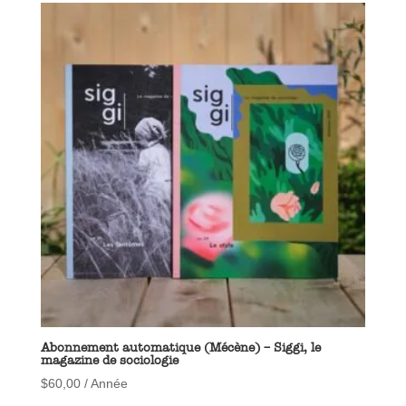
Abonnement automatique (Mécène) – Siggi, le
magazine de sociologie
$
60,00
/ Année