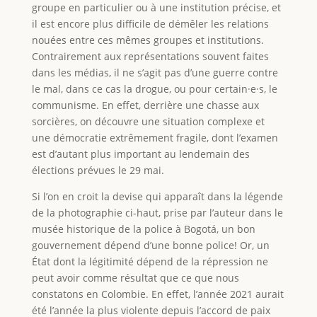
groupe en particulier ou à une institution précise, et
il est encore plus difficile de démêler les relations
nouées entre ces mêmes groupes et institutions.
Contrairement aux représentations souvent faites
dans les médias, il ne s’agit pas d’une guerre contre
le mal, dans ce cas la drogue, ou pour certain·e·s, le
communisme. En effet, derrière une chasse aux
sorcières, on découvre une situation complexe et
une démocratie extrêmement fragile, dont l’examen
est d’autant plus important au lendemain des
élections prévues le 29 mai.
Si l’on en croit la devise qui apparaît dans la légende
de la photographie ci-haut, prise par l’auteur dans le
musée historique de la police à Bogotá, un bon
gouvernement dépend d’une bonne police! Or, un
État dont la légitimité dépend de la répression ne
peut avoir comme résultat que ce que nous
constatons en Colombie. En effet, l’année 2021 aurait
été l’année la plus violente depuis l’accord de paix