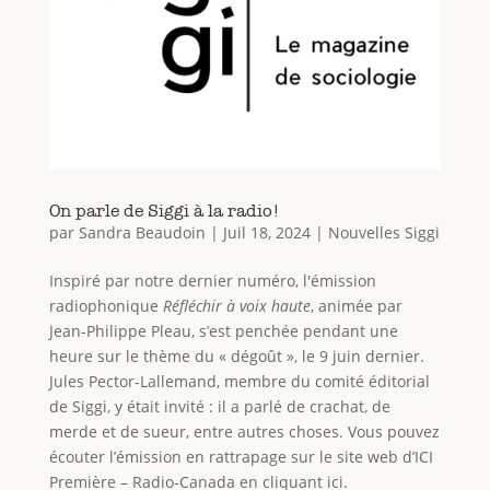
On parle de Siggi à la radio!
par
Sandra Beaudoin
|
Juil 18, 2024
|
Nouvelles Siggi
Inspiré par notre dernier numéro, l'émission
radiophonique
Réfléchir à voix haute
, animée par
Jean-Philippe Pleau, s’est penchée pendant une
heure sur le thème du « dégoût », le 9 juin dernier.
Jules Pector-Lallemand, membre du comité éditorial
de Siggi, y était invité : il a parlé de crachat, de
merde et de sueur, entre autres choses. Vous pouvez
écouter l’émission en rattrapage sur le site web d’ICI
Première – Radio-Canada en cliquant ici.