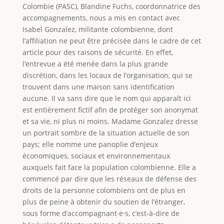
Colombie (PASC), Blandine Fuchs, coordonnatrice des
accompagnements, nous a mis en contact avec
Isabel Gonzalez, militante colombienne, dont
l’affiliation ne peut être précisée dans le cadre de cet
article pour des raisons de sécurité. En effet,
l’entrevue a été menée dans la plus grande
discrétion, dans les locaux de l’organisation, qui se
trouvent dans une maison sans identification
aucune. Il va sans dire que le nom qui apparaît ici
est entièrement fictif afin de protéger son anonymat
et sa vie, ni plus ni moins. Madame Gonzalez dresse
un portrait sombre de la situation actuelle de son
pays; elle nomme une panoplie d’enjeux
économiques, sociaux et environnementaux
auxquels fait face la population colombienne. Elle a
commencé par dire que les réseaux de défense des
droits de la personne colombiens ont de plus en
plus de peine à obtenir du soutien de l’étranger,
sous forme d’accompagnant·e·s, c’est-à-dire de