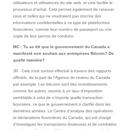
utilisateurs et utilisatrices du site web, et cela facilite le
processus d’achat. Cela permet également de rassurer
ceux et celles qui ne voudraient pas inscrire des
informations confidentielles à ce type de plateformes
financières, comme leur numéro de passeport ou une
copie de leur permis de conduire.
MC : Tu as dit que le gouvernement du Canada a
manifesté son soutien aux entreprises Bitcoin? De
quelle manière?
JR : Cela s’est surtout effectué à travers des rapports
officiels, de la part de l’Agence de revenu du Canada
par exemple. Les bitcoins sont des investissements
comme les autres, soumis à un taux d’imposition
semblable à celui de n’importe quelle transaction
boursière, ce que le gouvernement a clarifié dans les
dernières années. Le Centre d’analyse des opérations
et déclarations financières du Canada, qui est chargé
d’investiguer les transactions douteuses et de combattre