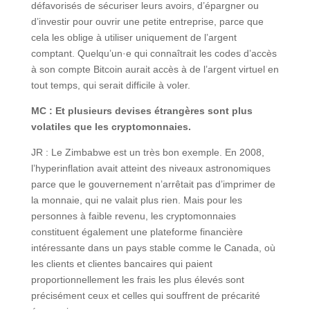
défavorisés de sécuriser leurs avoirs, d’épargner ou
d’investir pour ouvrir une petite entreprise, parce que
cela les oblige à utiliser uniquement de l’argent
comptant. Quelqu’un·e qui connaîtrait les codes d’accès
à son compte Bitcoin aurait accès à de l’argent virtuel en
tout temps, qui serait difficile à voler.
MC : Et plusieurs devises étrangères sont plus
volatiles que les cryptomonnaies.
JR : Le Zimbabwe est un très bon exemple. En 2008,
l’hyperinflation avait atteint des niveaux astronomiques
parce que le gouvernement n’arrêtait pas d’imprimer de
la monnaie, qui ne valait plus rien. Mais pour les
personnes à faible revenu, les cryptomonnaies
constituent également une plateforme financière
intéressante dans un pays stable comme le Canada, où
les clients et clientes bancaires qui paient
proportionnellement les frais les plus élevés sont
précisément ceux et celles qui souffrent de précarité