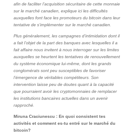
afin de faciliter l’acquisition sécuritaire de cette monnaie
sur le marché canadien, explique ici les difficultés
auxquelles font face les promoteurs du bitcoin dans leur
tentative de s’implémenter sur le marché canadien.
Plus généralement, les campagnes d’intimidation dont il
a fait l’objet de la part des banques avec lesquelles il a
fait affaire nous invitent à nous interroger sur les limites
auxquelles se heurtent les tentatives de renouvellement
du système économique lui-même, dont les grands
conglomérats sont peu susceptibles de favoriser
l’émergence de véritables compétiteurs. Son
intervention laisse peu de doutes quant à la capacité
que pourraient avoir les cryptomonnaies de remplacer
les institutions bancaires actuelles dans un avenir
rapproché.
Miruna Craciunescu : En quoi consistent tes
activités et comment es-tu entré sur le marché du
bitcoin?