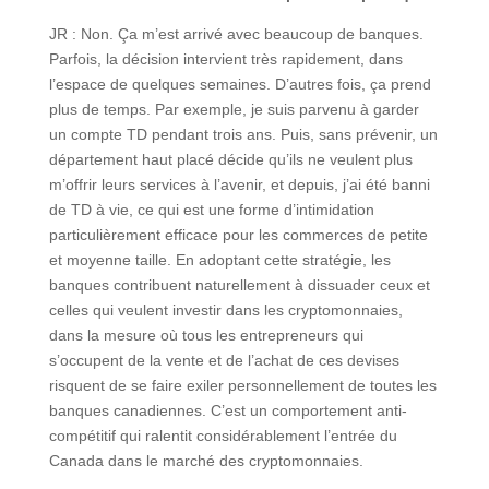
JR : Non. Ça m’est arrivé avec beaucoup de banques.
Parfois, la décision intervient très rapidement, dans
l’espace de quelques semaines. D’autres fois, ça prend
plus de temps. Par exemple, je suis parvenu à garder
un compte TD pendant trois ans. Puis, sans prévenir, un
département haut placé décide qu’ils ne veulent plus
m’offrir leurs services à l’avenir, et depuis, j’ai été banni
de TD à vie, ce qui est une forme d’intimidation
particulièrement efficace pour les commerces de petite
et moyenne taille. En adoptant cette stratégie, les
banques contribuent naturellement à dissuader ceux et
celles qui veulent investir dans les cryptomonnaies,
dans la mesure où tous les entrepreneurs qui
s’occupent de la vente et de l’achat de ces devises
risquent de se faire exiler personnellement de toutes les
banques canadiennes. C’est un comportement anti-
compétitif qui ralentit considérablement l’entrée du
Canada dans le marché des cryptomonnaies.