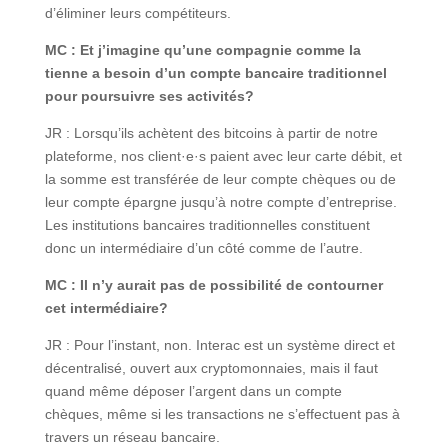
d’éliminer leurs compétiteurs.
MC : Et j’imagine qu’une compagnie comme la
tienne a besoin d’un compte bancaire traditionnel
pour poursuivre ses activités?
JR : Lorsqu’ils achètent des bitcoins à partir de notre
plateforme, nos client·e·s paient avec leur carte débit, et
la somme est transférée de leur compte chèques ou de
leur compte épargne jusqu’à notre compte d’entreprise.
Les institutions bancaires traditionnelles constituent
donc un intermédiaire d’un côté comme de l’autre.
MC : Il n’y aurait pas de possibilité de contourner
cet intermédiaire?
JR : Pour l’instant, non. Interac est un système direct et
décentralisé, ouvert aux cryptomonnaies, mais il faut
quand même déposer l’argent dans un compte
chèques, même si les transactions ne s’effectuent pas à
travers un réseau bancaire.