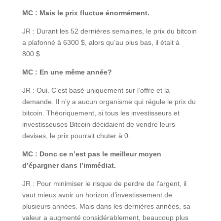
MC : Mais le prix fluctue énormément.
JR : Durant les 52 dernières semaines, le prix du bitcoin
a plafonné à 6300 $, alors qu’au plus bas, il était à
800 $.
MC : En une même année?
JR : Oui. C’est basé uniquement sur l’offre et la
demande. Il n’y a aucun organisme qui régule le prix du
bitcoin. Théoriquement, si tous les investisseurs et
investisseuses Bitcoin décidaient de vendre leurs
devises, le prix pourrait chuter à 0.
MC : Donc ce n’est pas le meilleur moyen
d’épargner dans l’immédiat.
JR : Pour minimiser le risque de perdre de l’argent, il
vaut mieux avoir un horizon d’investissement de
plusieurs années. Mais dans les dernières années, sa
valeur a augmenté considérablement, beaucoup plus