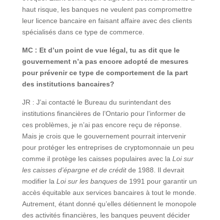
haut risque, les banques ne veulent pas compromettre
leur licence bancaire en faisant affaire avec des clients
spécialisés dans ce type de commerce.
MC : Et d’un point de vue légal, tu as dit que le
gouvernement n’a pas encore adopté de mesures
pour prévenir ce type de comportement de la part
des institutions bancaires?
JR : J’ai contacté le Bureau du surintendant des
institutions financières de l’Ontario pour l’informer de
ces problèmes, je n’ai pas encore reçu de réponse.
Mais je crois que le gouvernement pourrait intervenir
pour protéger les entreprises de cryptomonnaie un peu
comme il protège les caisses populaires avec la
Loi sur
les caisses d’épargne et de crédit
de 1988. Il devrait
modifier la
Loi sur les banques
de 1991 pour garantir un
accès équitable aux services bancaires à tout le monde.
Autrement, étant donné qu’elles détiennent le monopole
des activités financières, les banques peuvent décider