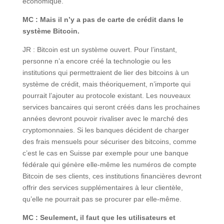
économique.
MC : Mais il n’y a pas de carte de crédit dans le
système Bitcoin.
JR : Bitcoin est un système ouvert. Pour l’instant,
personne n’a encore créé la technologie ou les
institutions qui permettraient de lier des bitcoins à un
système de crédit, mais théoriquement, n’importe qui
pourrait l’ajouter au protocole existant. Les nouveaux
services bancaires qui seront créés dans les prochaines
années devront pouvoir rivaliser avec le marché des
cryptomonnaies. Si les banques décident de charger
des frais mensuels pour sécuriser des bitcoins, comme
c’est le cas en Suisse par exemple pour une banque
fédérale qui génère elle-même les numéros de compte
Bitcoin de ses clients, ces institutions financières devront
offrir des services supplémentaires à leur clientèle,
qu’elle ne pourrait pas se procurer par elle-même.
MC : Seulement, il faut que les utilisateurs et