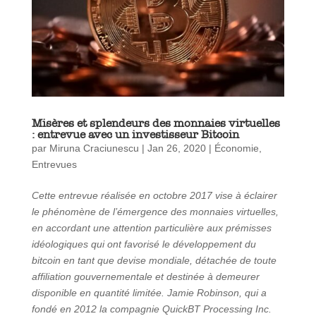
Misères et splendeurs des monnaies virtuelles
: entrevue avec un investisseur Bitcoin
par
Miruna Craciunescu
|
Jan 26, 2020
|
Économie
,
Entrevues
Cette entrevue réalisée en octobre 2017 vise à éclairer
le phénomène de l’émergence des monnaies virtuelles,
en accordant une attention particulière aux prémisses
idéologiques qui ont favorisé le développement du
bitcoin en tant que devise mondiale, détachée de toute
affiliation gouvernementale et destinée à demeurer
disponible en quantité limitée. Jamie Robinson, qui a
fondé en 2012 la compagnie QuickBT Processing Inc.