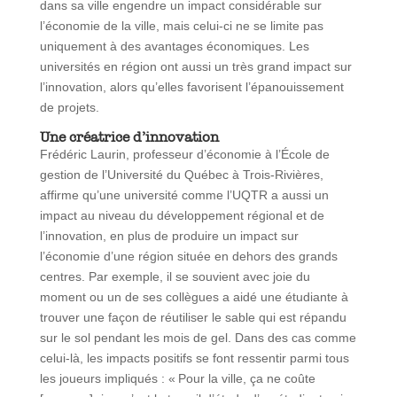
dans sa ville engendre un impact considérable sur
l’économie de la ville, mais celui-ci ne se limite pas
uniquement à des avantages économiques. Les
universités en région ont aussi un très grand impact sur
l’innovation, alors qu’elles favorisent l’épanouissement
de projets.
Une créatrice d’innovation
Frédéric Laurin, professeur d’économie à l’École de
gestion de l’Université du Québec à Trois-Rivières,
affirme qu’une université comme l’UQTR a aussi un
impact au niveau du développement régional et de
l’innovation, en plus de produire un impact sur
l’économie d’une région située en dehors des grands
centres. Par exemple, il se souvient avec joie du
moment ou un de ses collègues a aidé une étudiante à
trouver une façon de réutiliser le sable qui est répandu
sur le sol pendant les mois de gel. Dans des cas comme
celui-là, les impacts positifs se font ressentir parmi tous
les joueurs impliqués : « Pour la ville, ça ne coûte