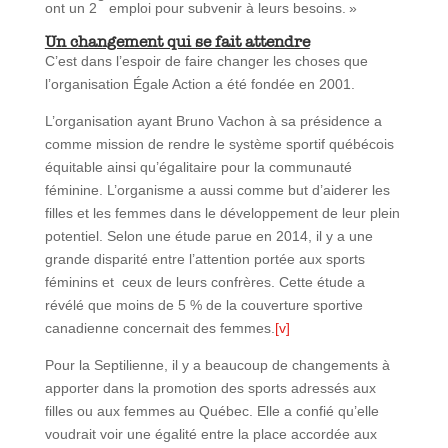
ont un 2
emploi pour subvenir à leurs besoins. »
Un changement qui se fait attendre
C’est dans l’espoir de faire changer les choses que
l’organisation Égale Action a été fondée en 2001.
L’organisation ayant Bruno Vachon à sa présidence a
comme mission de rendre le système sportif québécois
équitable ainsi qu’égalitaire pour la communauté
féminine. L’organisme a aussi comme but d’aiderer les
filles et les femmes dans le développement de leur plein
potentiel. Selon une étude parue en 2014, il y a une
grande disparité entre l’attention portée aux sports
féminins et ceux de leurs confrères. Cette étude a
révélé que moins de 5 % de la couverture sportive
canadienne concernait des femmes.
[v]
Pour la Septilienne, il y a beaucoup de changements à
apporter dans la promotion des sports adressés aux
filles ou aux femmes au Québec. Elle a confié qu’elle
voudrait voir une égalité entre la place accordée aux