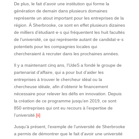
De plus, le fait d’avoir une institution qui forme la
génération de demain dans plusieurs domaines
représente un atout important pour les entreprises de la
région. À Sherbrooke, ce sont en effet plusieurs dizaines
de milliers d’étudiant·e·s qui fréquentent les huit facultés
de l’université, ce qui représente autant de candidat·e·s
potentiels pour les compagnies locales qui
chercheraient à recruter dans les prochaines années.
Il y a maintenant cinq ans, l’UdeS a fondé le groupe de
partenariat d’affaire, qui a pour but d’aider les
entreprises à trouver le chercheur idéal ou la
chercheuse idéale, afin d’obtenir le financement
nécessaire pour relever les défis en innovation. Depuis
la création de ce programme jusqu’en 2019, ce sont
850 entreprises qui ont eu recours à l’expertise de
l’université.
[ii]
Jusqu’à présent, l’exemple de l’université de Sherbrooke
a permis de démontrer que le fait d’avoir une université