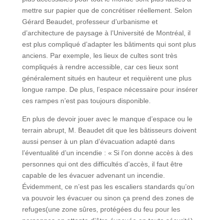
mettre sur papier que de concrétiser réellement. Selon
Gérard Beaudet, professeur d’urbanisme et
d’architecture de paysage à l’Université de Montréal, il
est plus compliqué d’adapter les bâtiments qui sont plus
anciens. Par exemple, les lieux de cultes sont très
compliqués à rendre accessible, car ces lieux sont
généralement situés en hauteur et requièrent une plus
longue rampe. De plus, l’espace nécessaire pour insérer
ces rampes n’est pas toujours disponible.
En plus de devoir jouer avec le manque d’espace ou le
terrain abrupt, M. Beaudet dit que les bâtisseurs doivent
aussi penser à un plan d’évacuation adapté dans
l’éventualité d’un incendie : « Si l’on donne accès à des
personnes qui ont des difficultés d’accès, il faut être
capable de les évacuer advenant un incendie.
Évidemment, ce n’est pas les escaliers standards qu’on
va pouvoir les évacuer ou sinon ça prend des zones de
refuges(une zone sûres, protégées du feu pour les