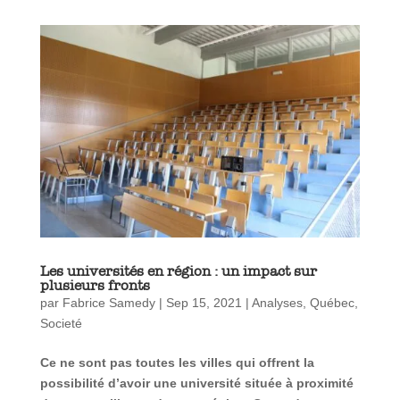
Les universités en région : un impact sur
plusieurs fronts
par
Fabrice Samedy
|
Sep 15, 2021
|
Analyses
,
Québec
,
Societé
Ce ne sont pas toutes les villes qui offrent la
possibilité d’avoir une université située à proximité