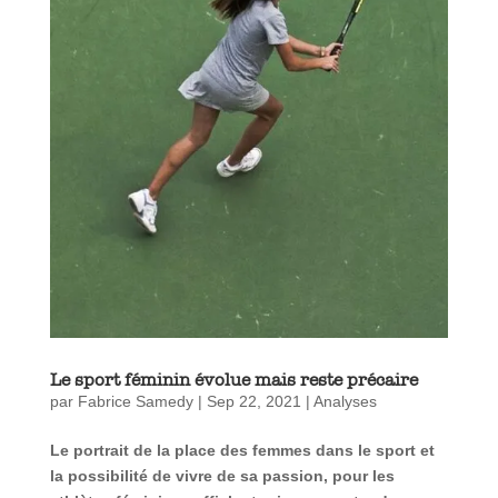
Le sport féminin évolue mais reste précaire
par
Fabrice Samedy
|
Sep 22, 2021
|
Analyses
Le portrait de la place des femmes dans le sport et
la possibilité de vivre de sa passion, pour les