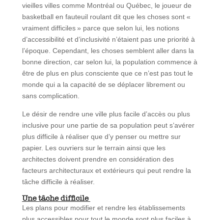
vieilles villes comme Montréal ou Québec, le joueur de
basketball en fauteuil roulant dit que les choses sont «
vraiment difficiles » parce que selon lui, les notions
d’accessibilité et d’inclusivité n’étaient pas une priorité à
l’époque. Cependant, les choses semblent aller dans la
bonne direction, car selon lui, la population commence à
être de plus en plus consciente que ce n’est pas tout le
monde qui a la capacité de se déplacer librement ou
sans complication.
Le désir de rendre une ville plus facile d’accès ou plus
inclusive pour une partie de sa population peut s’avérer
plus difficile à réaliser que d’y penser ou mettre sur
papier. Les ouvriers sur le terrain ainsi que les
architectes doivent prendre en considération des
facteurs architecturaux et extérieurs qui peut rendre la
tâche difficile à réaliser.
Une tâche difficile
Les plans pour modifier et rendre les établissements
plus accessibles pour tout le monde sont plus faciles à