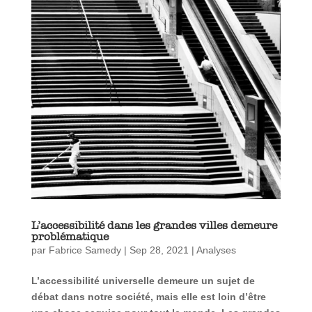
L’accessibilité dans les grandes villes demeure
problématique
par
Fabrice Samedy
|
Sep 28, 2021
|
Analyses
L’accessibilité universelle demeure un sujet de
débat dans notre société, mais elle est loin d’être