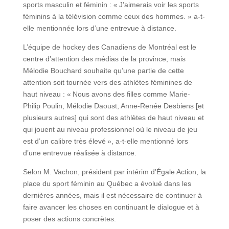
sports masculin et féminin : « J’aimerais voir les sports
féminins à la télévision comme ceux des hommes. » a-t-
elle mentionnée lors d’une entrevue à distance.
L’équipe de hockey des Canadiens de Montréal est le
centre d’attention des médias de la province, mais
Mélodie Bouchard souhaite qu’une partie de cette
attention soit tournée vers des athlètes féminines de
haut niveau : « Nous avons des filles comme Marie-
Philip Poulin, Mélodie Daoust, Anne-Renée Desbiens [et
plusieurs autres] qui sont des athlètes de haut niveau et
qui jouent au niveau professionnel où le niveau de jeu
est d’un calibre très élevé », a-t-elle mentionné lors
d’une entrevue réalisée à distance.
Selon M. Vachon, président par intérim d’Égale Action, la
place du sport féminin au Québec a évolué dans les
dernières années, mais il est nécessaire de continuer à
faire avancer les choses en continuant le dialogue et à
poser des actions concrètes.