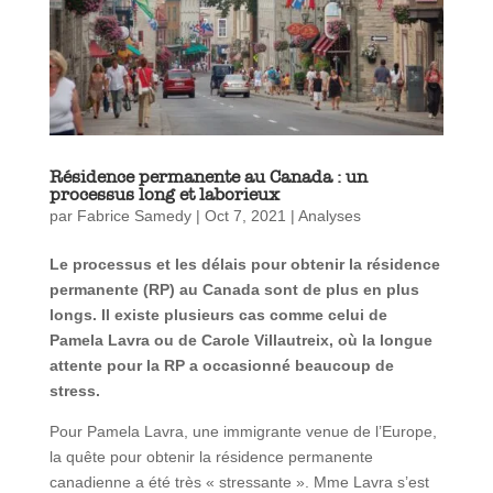
Résidence permanente au Canada : un
processus long et laborieux
par
Fabrice Samedy
|
Oct 7, 2021
|
Analyses
Le processus et les délais pour obtenir la résidence
permanente (RP) au Canada sont de plus en plus
longs. Il existe plusieurs cas comme celui de
Pamela Lavra ou de Carole
Villautreix, où la longue
attente pour la RP a occasionné beaucoup de
stress.
Pour Pamela Lavra, une immigrante venue de l’Europe,
la quête pour obtenir la résidence permanente
canadienne a été très « stressante ». Mme Lavra s’est