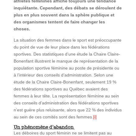
athlètes féminines affiche toujours une tendance
inquiétante. Cependant, des débats se déroulent de
plus en plus souvent dans la sphère publique et
des organismes tentent de faire changer les
choses.
La situation des femmes dans le sport est préoccupante
du point de vue de leur place dans les fédérations
sportives. Des statistiques d’une étude la Chaire Claire-
Bonenfant illustrent le manque de représentation de la
population sportive féminine au poste de présidente ou
à l’intérieur des conseils d’administration. Selon une
étude de la Chaire Claire-Bonenfant, seulement 19 %
des fédérations sportives au Québec avaient des
femmes à leur tête. La représentation féminine au sein
des conseils d’administration des fédérations sportives
n’est guère plus reluisante, alors que 22 % des individus
au sein de ces comités sont des femmes.
[i]
Un phénomène d’abandon
Les déboires du sport féminin ne se limitent pas au