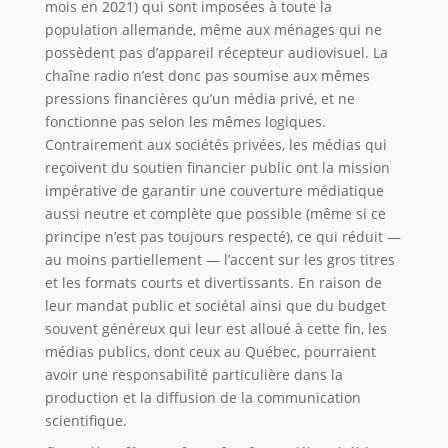
mois en 2021) qui sont imposées à toute la
population allemande, même aux ménages qui ne
possèdent pas d’appareil récepteur audiovisuel. La
chaîne radio n’est donc pas soumise aux mêmes
pressions financières qu’un média privé, et ne
fonctionne pas selon les mêmes logiques.
Contrairement aux sociétés privées, les médias qui
reçoivent du soutien financier public ont la mission
impérative de garantir une couverture médiatique
aussi neutre et complète que possible (même si ce
principe n’est pas toujours respecté), ce qui réduit —
au moins partiellement — l’accent sur les gros titres
et les formats courts et divertissants. En raison de
leur mandat public et sociétal ainsi que du budget
souvent généreux qui leur est alloué à cette fin, les
médias publics, dont ceux au Québec, pourraient
avoir une responsabilité particulière dans la
production et la diffusion de la communication
scientifique.