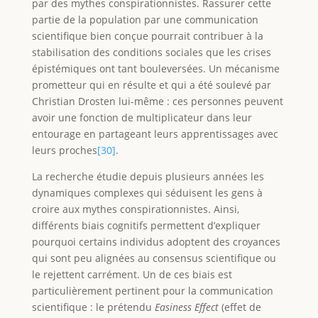
par des mythes conspirationnistes. Rassurer cette
partie de la population par une communication
scientifique bien conçue pourrait contribuer à la
stabilisation des conditions sociales que les crises
épistémiques ont tant bouleversées. Un mécanisme
prometteur qui en résulte et qui a été soulevé par
Christian Drosten lui-même : ces personnes peuvent
avoir une fonction de multiplicateur dans leur
entourage en partageant leurs apprentissages avec
leurs proches
[30]
.
La recherche étudie depuis plusieurs années les
dynamiques complexes qui séduisent les gens à
croire aux mythes conspirationnistes. Ainsi,
différents biais cognitifs permettent d’expliquer
pourquoi certains individus adoptent des croyances
qui sont peu alignées au consensus scientifique ou
le rejettent carrément. Un de ces biais est
particulièrement pertinent pour la communication
scientifique : le prétendu
Easiness Effect
(effet de