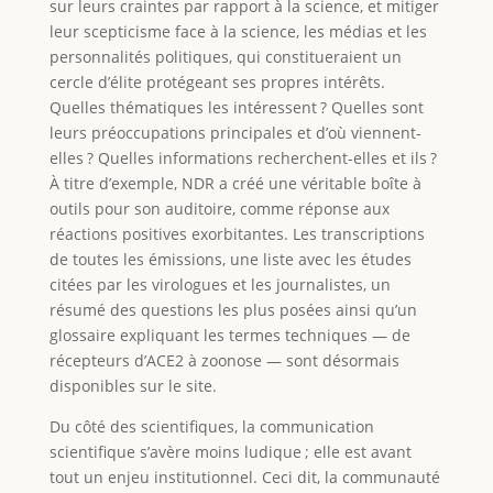
sur leurs craintes par rapport à la science, et mitiger
leur scepticisme face à la science, les médias et les
personnalités politiques, qui constitueraient un
cercle d’élite protégeant ses propres intérêts.
Quelles thématiques les intéressent ? Quelles sont
leurs préoccupations principales et d’où viennent-
elles ? Quelles informations recherchent-elles et ils ?
À titre d’exemple, NDR a créé une véritable boîte à
outils pour son auditoire, comme réponse aux
réactions positives exorbitantes. Les transcriptions
de toutes les émissions, une liste avec les études
citées par les virologues et les journalistes, un
résumé des questions les plus posées ainsi qu’un
glossaire expliquant les termes techniques — de
récepteurs d’ACE2 à zoonose — sont désormais
disponibles sur le site.
Du côté des scientifiques, la communication
scientifique s’avère moins ludique ; elle est avant
tout un enjeu institutionnel. Ceci dit, la communauté