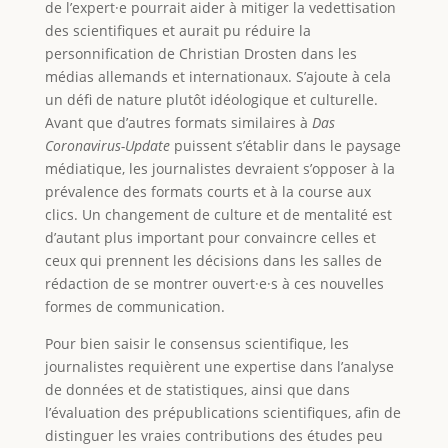
de l’expert·e pourrait aider à mitiger la vedettisation
des scientifiques et aurait pu réduire la
personnification de Christian Drosten dans les
médias allemands et internationaux. S’ajoute à cela
un défi de nature plutôt idéologique et culturelle.
Avant que d’autres formats similaires à
Das
Coronavirus-Update
puissent s’établir dans le paysage
médiatique, les journalistes devraient s’opposer à la
prévalence des formats courts et à la course aux
clics. Un changement de culture et de mentalité est
d’autant plus important pour convaincre celles et
ceux qui prennent les décisions dans les salles de
rédaction de se montrer ouvert·e·s à ces nouvelles
formes de communication.
Pour bien saisir le consensus scientifique, les
journalistes requièrent une expertise dans l’analyse
de données et de statistiques, ainsi que dans
l’évaluation des prépublications scientifiques, afin de
distinguer les vraies contributions des études peu