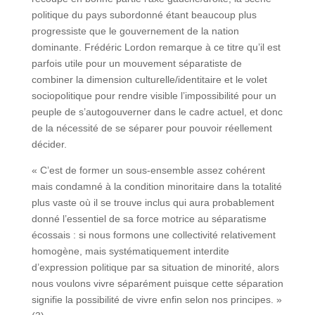
politique du pays subordonné étant beaucoup plus
progressiste que le gouvernement de la nation
dominante. Frédéric Lordon remarque à ce titre qu’il est
parfois utile pour un mouvement séparatiste de
combiner la dimension culturelle/identitaire et le volet
sociopolitique pour rendre visible l’impossibilité pour un
peuple de s’autogouverner dans le cadre actuel, et donc
de la nécessité de se séparer pour pouvoir réellement
décider.
« C’est de former un sous-ensemble assez cohérent
mais condamné à la condition minoritaire dans la totalité
plus vaste où il se trouve inclus qui aura probablement
donné l’essentiel de sa force motrice au séparatisme
écossais : si nous formons une collectivité relativement
homogène, mais systématiquement interdite
d’expression politique par sa situation de minorité, alors
nous voulons vivre séparément puisque cette séparation
signifie la possibilité de vivre enfin selon nos principes. »