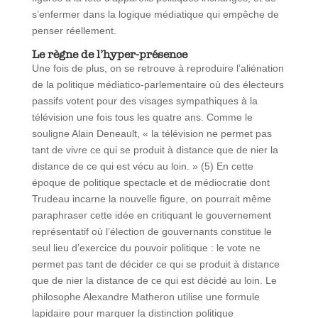
s’enfermer dans la logique médiatique qui empêche de
penser réellement.
Le règne de l’hyper-présence
Une fois de plus, on se retrouve à reproduire l’aliénation
de la politique médiatico-parlementaire où des électeurs
passifs votent pour des visages sympathiques à la
télévision une fois tous les quatre ans. Comme le
souligne Alain Deneault, « la télévision ne permet pas
tant de vivre ce qui se produit à distance que de nier la
distance de ce qui est vécu au loin. » (5) En cette
époque de politique spectacle et de médiocratie dont
Trudeau incarne la nouvelle figure, on pourrait même
paraphraser cette idée en critiquant le gouvernement
représentatif où l’élection de gouvernants constitue le
seul lieu d’exercice du pouvoir politique : le vote ne
permet pas tant de décider ce qui se produit à distance
que de nier la distance de ce qui est décidé au loin. Le
philosophe Alexandre Matheron utilise une formule
lapidaire pour marquer la distinction politique