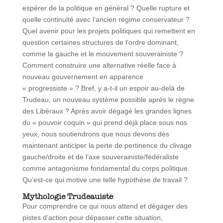
espérer de la politique en général ? Quelle rupture et
quelle continuité avec l’ancien régime conservateur ?
Quel avenir pour les projets politiques qui remettent en
question certaines structures de l’ordre dominant,
comme la gauche et le mouvement souverainiste ?
Comment construire une alternative réelle face à
nouveau gouvernement en apparence
« progressiste » ? Bref, y a-t-il un espoir au-delà de
Trudeau, un nouveau système possible après le règne
des Libéraux ? Après avoir dégagé les grandes lignes
du « pouvoir coquin » qui prend déjà place sous nos
yeux, nous soutiendrons que nous devons dès
maintenant anticiper la perte de pertinence du clivage
gauche/droite et de l’axe souverainiste/fédéraliste
comme antagonisme fondamental du corps politique.
Qu’est-ce qui motive une telle hypothèse de travail ?
Mythologie Trudeauiste
Pour comprendre ce qui nous attend et dégager des
pistes d’action pour dépasser cette situation,