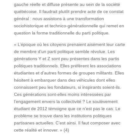
gauche réelle et diffuse présente au sein de la société
québécoise. Il faudrait plutôt prendre acte de ce constat
général : nous assistons à une transformation
sociohistorique et technico-générationnelle qui remet en
question la forme traditionnelle du parti politique.
« L’époque où les citoyens prenaient aisément leur carte
de membre d’un parti politique semble révolue. Les
générations Y et Z sont peu présentes dans les partis
politiques traditionnels. Elles préfèrent les associations
étudiantes et d’autres formes de groupes militants. Elles
hésitent à embarquer dans des véhicules dont elles
connaissent peu les fondateurs, si inspirants soient-ils.
Ces générations sont-elles moins intéressées par
l’engagement envers la collectivité ? Le soulèvement
étudiant de 2012 témoigne que ce n’est pas le cas. Le
problème se trouve dans les institutions politiques
partisanes actuelles. C’est ainsi. Il faut composer avec
cette réalité et innover. » (4)