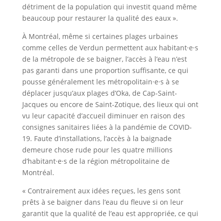
détriment de la population qui investit quand même
beaucoup pour restaurer la qualité des eaux ».
À Montréal, même si certaines plages urbaines
comme celles de Verdun permettent aux habitant·e·s
de la métropole de se baigner, l’accès à l’eau n’est
pas garanti dans une proportion suffisante, ce qui
pousse généralement les métropolitain·e·s à se
déplacer jusqu’aux plages d’Oka, de Cap-Saint-
Jacques ou encore de Saint-Zotique, des lieux qui ont
vu leur capacité d’accueil diminuer en raison des
consignes sanitaires liées à la pandémie de COVID-
19. Faute d’installations, l’accès à la baignade
demeure chose rude pour les quatre millions
d’habitant·e·s de la région métropolitaine de
Montréal.
« Contrairement aux idées reçues, les gens sont
prêts à se baigner dans l’eau du fleuve si on leur
garantit que la qualité de l’eau est appropriée, ce qui