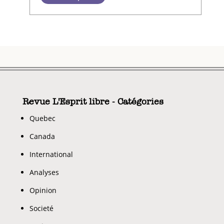
Revue L'Esprit libre - Catégories
Quebec
Canada
International
Analyses
Opinion
Societé