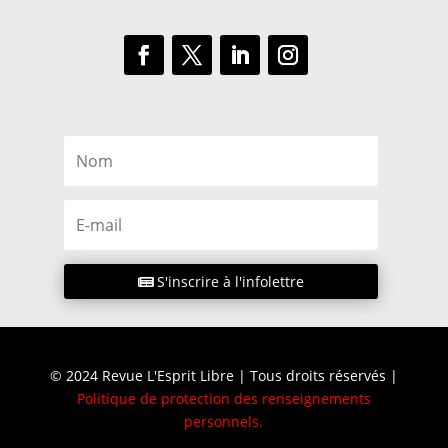
S'inscrire à l'infolettre
© 2024 Revue L'Esprit Libre | Tous droits réservés |
Politique de protection des renseignements
personnels
.