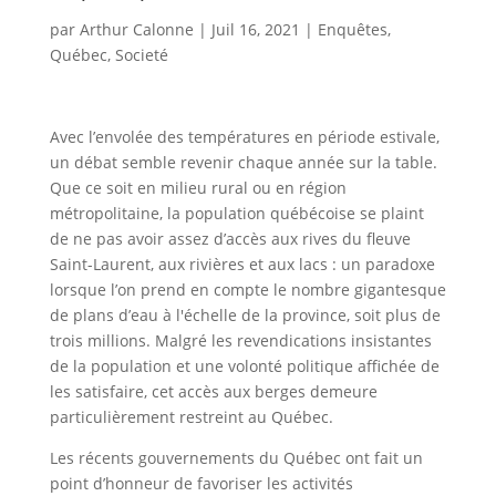
par
Arthur Calonne
|
Juil 16, 2021
|
Enquêtes
,
Québec
,
Societé
Avec l’envolée des températures en période estivale,
un débat semble revenir chaque année sur la table.
Que ce soit en milieu rural ou en région
métropolitaine, la population québécoise se plaint
de ne pas avoir assez d’accès aux rives du fleuve
Saint-Laurent, aux rivières et aux lacs : un paradoxe
lorsque l’on prend en compte le nombre gigantesque
de plans d’eau à l'échelle de la province, soit plus de
trois millions. Malgré les revendications insistantes
de la population et une volonté politique affichée de
les satisfaire, cet accès aux berges demeure
particulièrement restreint au Québec.
Les récents gouvernements du Québec ont fait un
point d’honneur de favoriser les activités