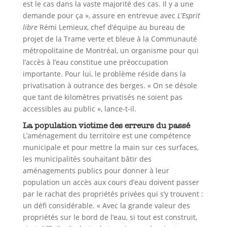
est le cas dans la vaste majorité des cas. Il y a une
demande pour ça », assure en entrevue avec
L’Esprit
libre
Rémi Lemieux, chef d’équipe au bureau de
projet de la Trame verte et bleue à la Communauté
métropolitaine de Montréal, un organisme pour qui
l’accès à l’eau constitue une préoccupation
importante. Pour lui, le problème réside dans la
privatisation à outrance des berges. « On se désole
que tant de kilomètres privatisés ne soient pas
accessibles au public », lance-t-il.
La population victime des erreurs du passé
L’aménagement du territoire est une compétence
municipale et pour mettre la main sur ces surfaces,
les municipalités souhaitant bâtir des
aménagements publics pour donner à leur
population un accès aux cours d’eau doivent passer
par le rachat des propriétés privées qui s’y trouvent :
un défi considérable. « Avec la grande valeur des
propriétés sur le bord de l’eau, si tout est construit,